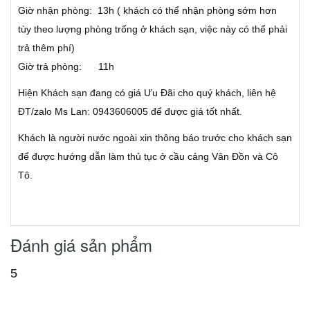
Giờ nhận phòng: 13h ( khách có thể nhận phòng sớm hơn
tùy theo lượng phòng trống ở khách sạn, việc này có thể phải
trả thêm phí)
Giờ trả phòng: 11h
Hiện Khách sạn đang có giá Ưu Đãi cho quý khách, liên hệ
ĐT/zalo Ms Lan: 0943606005 để được giá tốt nhất.
Khách là người nước ngoài xin thông báo trước cho khách sạn
để được hướng dẫn làm thủ tục ở cầu cảng Vân Đồn và Cô
Tô.
Đánh giá sản phẩm
5