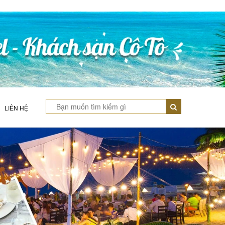
LIÊN HỆ