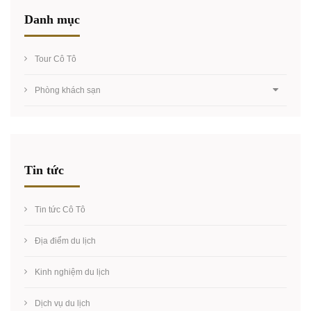
Danh mục
Tour Cô Tô
Phòng khách sạn
Tin tức
Tin tức Cô Tô
Địa điểm du lịch
Kinh nghiệm du lịch
Dịch vụ du lịch