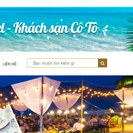
LIÊN HỆ