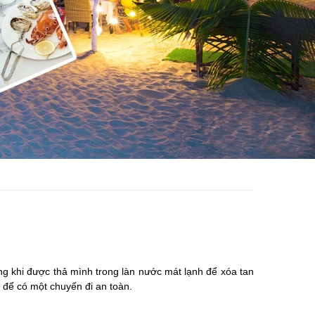
ng khi được thả mình trong làn nước mát lạnh để xóa tan
để có một chuyến đi an toàn.