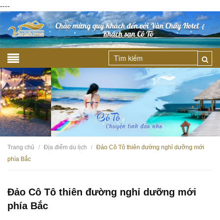
----
Trang chủ
Địa điểm du lịch
Đảo Cô Tô thiên đường nghỉ dưỡng mới
/
/
phía Bắc
Đảo Cô Tô thiên đường nghỉ dưỡng mới
phía Bắc