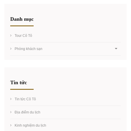
Danh mục
Tour Cô Tô
Phòng khách sạn
Tin tức
Tin tức Cô Tô
Địa điểm du lịch
Kinh nghiệm du lịch