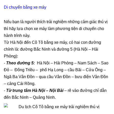
Di chuyển bằng xe máy
Nếu bạn là người thích trải nghiệm những cảm giác thú vị
thì hãy lựa chọn xe máy làm phương tiện di chuyển cho
hành trình này.
Từ Hà Nội đến Cô Tô bằng xe máy, có hai con đường
chính là: đường Bắc Ninh và đường 5 (Hà Nội – Hải
Phòng):
-
Theo đường 5:
Hà Nội – Hải Phòng – Nam Sách – Sao
Đỏ – Đông Triều – phố Hạ Long – cầu Bãi – Cửa Ông –
Ngã Ba Vân Đồn – qua cầu Vân Đồn – bưu điện Vân Đồn
– cảng Cái Rồng.
-
Từ trung tâm Hà Nội – Nội Bài
– rẽ vào đường chỉ dẫn
đến Bắc Ninh – Quảng Ninh.