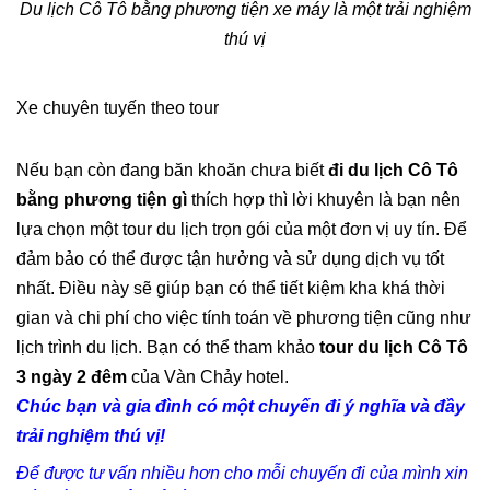
Du lịch Cô Tô bằng phương tiện xe máy là một trải nghiệm
thú vị
Xe chuyên tuyến theo tour
Nếu bạn còn đang băn khoăn chưa biết
đi du lịch Cô Tô
bằng phương tiện gì
thích hợp thì lời khuyên là bạn nên
lựa chọn một tour du lịch trọn gói của một đơn vị uy tín. Để
đảm bảo có thể được tận hưởng và sử dụng dịch vụ tốt
nhất. Điều này sẽ giúp bạn có thể tiết kiệm kha khá thời
gian và chi phí cho việc tính toán về phương tiện cũng như
lịch trình du lịch. Bạn có thể tham khảo
tour du lịch Cô Tô
3 ngày 2 đêm
của Vàn Chảy hotel.
Chúc bạn và gia đình có một chuyến đi ý nghĩa và đầy
trải nghiệm thú vị!
Để được tư vấn nhiều hơn cho mỗi chuyến đi của mình xin