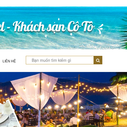
LIÊN HỆ