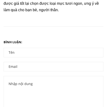
được giá tốt lại chọn được loại mực tươi ngon, ưng ý về
làm quà cho bạn bè, người thân.
BÌNH LUẬN: