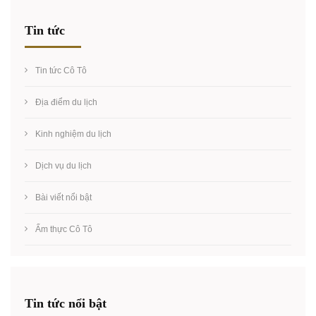
Tin tức
Tin tức Cô Tô
Địa điểm du lịch
Kinh nghiệm du lịch
Dịch vụ du lịch
Bài viết nổi bật
Ẩm thực Cô Tô
Tin tức nổi bật