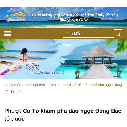
----
Trang chủ
Kinh nghiệm du lịch
Phượt Cô Tô khám phá đảo ngọc Đông
/
/
Bắc tổ quốc
Phượt Cô Tô khám phá đảo ngọc Đông Bắc
tổ quốc