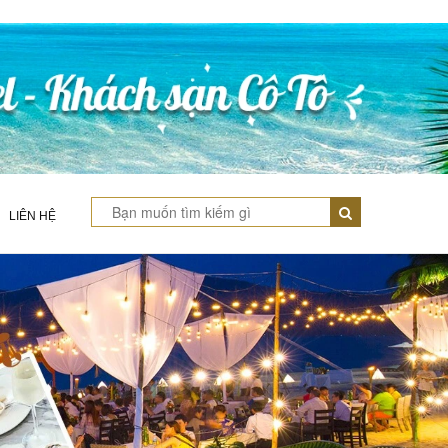
LIÊN HỆ