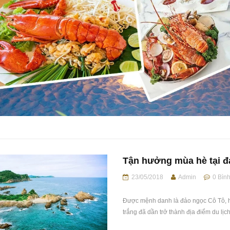
Tận hưởng mùa hè tại đ
23/05/2018
Admin
0
Bình
Được mệnh danh là đảo ngọc Cô Tô, h
trắng đã dần trở thành địa điểm du lịch