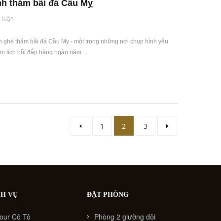
nh thăm bãi đá Cầu Mỵ
 luận
n ghé thăm bãi đá Cầu Mỵ - một trong những nơi chụp hình yêu
ầm tích bồi đắp hàng ngàn năm....
1
2
3
CH VỤ
ĐẶT PHÒNG
our Cô Tô
Phòng 2 giường đôi