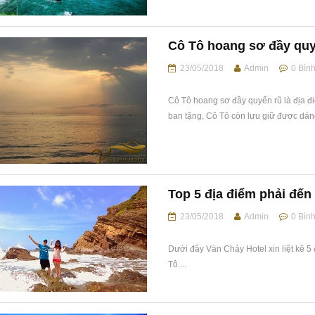
Cô Tô hoang sơ đầy quy
23/05/2018
Admin
0
Bình
Cô Tô hoang sơ đầy quyến rũ là địa điể
ban tặng, Cô Tô còn lưu giữ được dáng
Top 5 địa điểm phải đến 
23/05/2018
Admin
0
Bình
Dưới đây Vàn Chảy Hotel xin liệt kê 5
Tô....